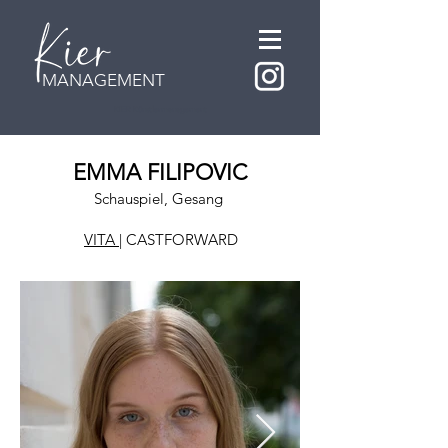
MANAGEMENT
KIER Künstlermanagement
EMMA FILIPOVIC
Schauspiel, Gesang
VITA
| CASTFORWARD